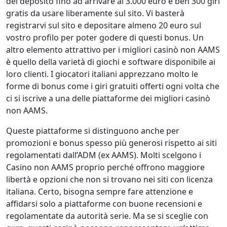
del deposito fino ad arrivare ai 3.000 euro e ben 300 giri
gratis da usare liberamente sul sito. Vi basterà
registrarvi sul sito e depositare almeno 20 euro sul
vostro profilo per poter godere di questi bonus. Un
altro elemento attrattivo per i migliori casinò non AAMS
è quello della varietà di giochi e software disponibile ai
loro clienti. I giocatori italiani apprezzano molto le
forme di bonus come i giri gratuiti offerti ogni volta che
ci si iscrive a una delle piattaforme dei migliori casinò
non AAMS.
Queste piattaforme si distinguono anche per
promozioni e bonus spesso più generosi rispetto ai siti
regolamentati dall’ADM (ex AAMS). Molti scelgono i
Casino non AAMS proprio perché offrono maggiore
libertà e opzioni che non si trovano nei siti con licenza
italiana. Certo, bisogna sempre fare attenzione e
affidarsi solo a piattaforme con buone recensioni e
regolamentate da autorità serie. Ma se si sceglie con