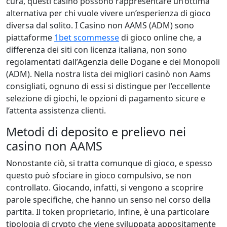
cura, questi casinò possono rappresentare un’ottima
alternativa per chi vuole vivere un’esperienza di gioco
diversa dal solito. I Casino non AAMS (ADM) sono
piattaforme
1bet scommesse
di gioco online che, a
differenza dei siti con licenza italiana, non sono
regolamentati dall’Agenzia delle Dogane e dei Monopoli
(ADM). Nella nostra lista dei migliori casinò non Aams
consigliati, ognuno di essi si distingue per l’eccellente
selezione di giochi, le opzioni di pagamento sicure e
l’attenta assistenza clienti.
Metodi di deposito e prelievo nei
casino non AAMS
Nonostante ciò, si tratta comunque di gioco, e spesso
questo può sfociare in gioco compulsivo, se non
controllato. Giocando, infatti, si vengono a scoprire
parole specifiche, che hanno un senso nel corso della
partita. Il token proprietario, infine, è una particolare
tipologia di crypto che viene sviluppata appositamente