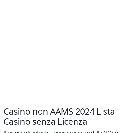
Casino non AAMS 2024 Lista
Casino senza Licenza
Il sistema di autoesclusione promosso dalla ADM è