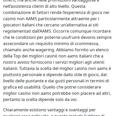
offerti, ma anche nelle promozioni vantaggiose e
nell’assistenza clienti di alto livello. Questa
combinazione di fattori rende l’esperienza di gioco nei
casinò non AAMS particolarmente attraente per i
giocatori italiani che cercano un’alternativa ai siti
regolamentati dall’AAMS. Occorre comunque ricordare
che le condizioni per poterne usufruire devono sempre
assecondare un requisito minimo di scommessa,
chiamato anche wagering. Abbiamo fornito un elenco
della Top dei migliori casinò non aams italiani che a
nostro avviso forniscono i servizi migliori agli utenti
italianii. Tuttavia la scelta del miglior casino non aams è
piuttosto personale e dipende dallo stile di gioco, dal
livello delle puntante e dai gusti personali in termini di
grafica ed usabilità. Quello che potrei considerare
miglior casino non aams potrebbe non piacere ad altri,
pertanto la scelta dipende solo da voi.
Chiaramente esistono vantaggi e svantaggi per