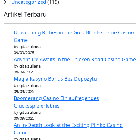
Uncategorized
(119)
Artikel Terbaru
Unearthing Riches in the Gold Blitz Extreme Casino
Game
by gita zuliana
09/09/2025
Adventure Awaits in the Chicken Road Casino Game
by gita zuliana
09/09/2025
Magia Kasyno Bonus Bez Depozytu
by gita zuliana
09/09/2025
Boomerang Casino Ein aufregendes
Glücksspielerlebnis
by gita zuliana
09/09/2025
An In-Depth Look at the Exciting Plinko Casino
Game
by gita zuliana