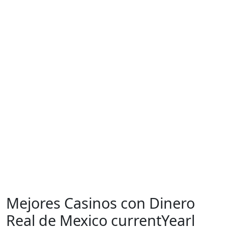
Mejores Casinos con Dinero
Real de Mexico currentYearl