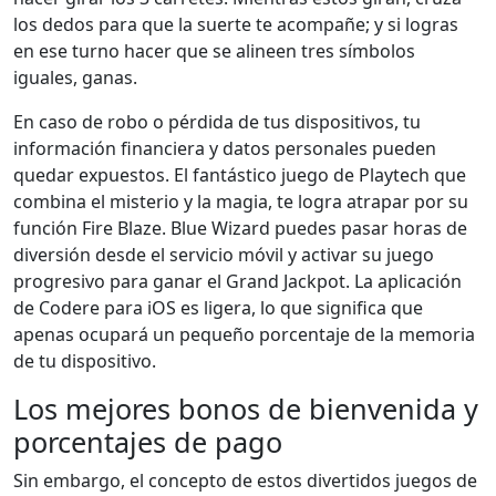
los dedos para que la suerte te acompañe; y si logras
en ese turno hacer que se alineen tres símbolos
iguales, ganas.
En caso de robo o pérdida de tus dispositivos, tu
información financiera y datos personales pueden
quedar expuestos. El fantástico juego de Playtech que
combina el misterio y la magia, te logra atrapar por su
función Fire Blaze. Blue Wizard puedes pasar horas de
diversión desde el servicio móvil y activar su juego
progresivo para ganar el Grand Jackpot. La aplicación
de Codere para iOS es ligera, lo que significa que
apenas ocupará un pequeño porcentaje de la memoria
de tu dispositivo.
Los mejores bonos de bienvenida y
porcentajes de pago
Sin embargo, el concepto de estos divertidos juegos de