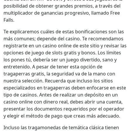
posibilidad de obtener grandes premios, a través del
multiplicador de ganancias progresivo, llamado Free
Falls.
Te explicaremos cuáles de estas bonificaciones son las
más comunes; depende del casino. Te recomendamos
registrarte en un casino online de este sitio y revisar las
opciones de juego de slots gratis y bonos. Los límites
los pones tú, debería ser un juego divertido, sano y
entretenido. A pesar de tener esta opción de
tragaperras gratis, la seguridad va de la mano con
nuestra selección. Recuerda que incluso los sitios
especializados en tragaperras deben enfocarse en este
tipo de casinos. Antes de realizar un depósito en un
casino online con dinero real, debes abrir una cuenta,
presentar los documentos requeridos por el operador
y elegir el método de pago que creas más adecuado.
Incluso las tragamonedas de temática clásica tienen