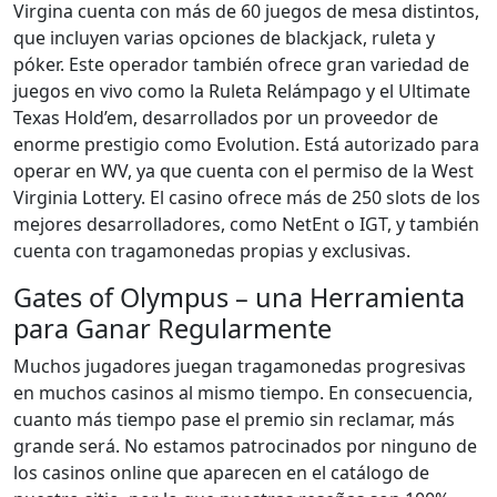
Virgina cuenta con más de 60 juegos de mesa distintos,
que incluyen varias opciones de blackjack, ruleta y
póker. Este operador también ofrece gran variedad de
juegos en vivo como la Ruleta Relámpago y el Ultimate
Texas Hold’em, desarrollados por un proveedor de
enorme prestigio como Evolution. Está autorizado para
operar en WV, ya que cuenta con el permiso de la West
Virginia Lottery. El casino ofrece más de 250 slots de los
mejores desarrolladores, como NetEnt o IGT, y también
cuenta con tragamonedas propias y exclusivas.
Gates of Olympus – una Herramienta
para Ganar Regularmente
Muchos jugadores juegan tragamonedas progresivas
en muchos casinos al mismo tiempo. En consecuencia,
cuanto más tiempo pase el premio sin reclamar, más
grande será. No estamos patrocinados por ninguno de
los casinos online que aparecen en el catálogo de