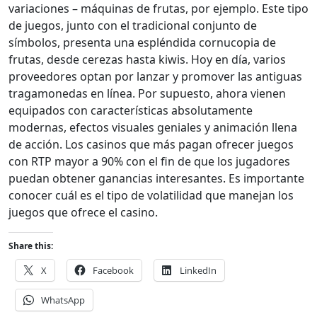
variaciones – máquinas de frutas, por ejemplo. Este tipo
de juegos, junto con el tradicional conjunto de
símbolos, presenta una espléndida cornucopia de
frutas, desde cerezas hasta kiwis. Hoy en día, varios
proveedores optan por lanzar y promover las antiguas
tragamonedas en línea. Por supuesto, ahora vienen
equipados con características absolutamente
modernas, efectos visuales geniales y animación llena
de acción. Los casinos que más pagan ofrecer juegos
con RTP mayor a 90% con el fin de que los jugadores
puedan obtener ganancias interesantes. Es importante
conocer cuál es el tipo de volatilidad que manejan los
juegos que ofrece el casino.
Share this:
X
Facebook
LinkedIn
WhatsApp