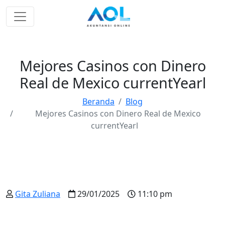
Mejores Casinos con Dinero
Real de Mexico currentYearl
Beranda
Blog
Mejores Casinos con Dinero Real de Mexico
currentYearl
Gita Zuliana
29/01/2025
11:10 pm