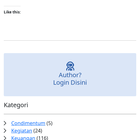
Like this:
Author?
Login Disini
Kategori
Condimentum
(5)
Kegiatan
(24)
Keuangan
(116)