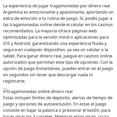
La experiencia de jugar tragamonedas por dinero real
Argentina es emocionante y apasionante, aportando un
extra de emoción a tu rutina de juego. Sí, podés jugar a
las tragamonedas online desde el celular en los casinos
recomendados. La mayoría ofrece páginas web
optimizadas para la versión móvil o aplicaciones para
iOS y Android, garantizando una experiencia fluida y
segura en cualquier dispositivo, ya sea un celular o la
tablet. Para ganar dinero real, juegue en casinos online
autorizados que permitan este tipo de opciones. Con la
opción de Juego Instantáneo, puedes entrar en el juego
en segundos sin tener que descargar nada ni
registrarte.
Estas incluyen límites de depósito, alertas de tiempo de
juego y opciones de autoexclusión. En estas el juego
consiste en bajar la palanca o presionar el botón, para
hacer girar los 3 carretes. Mientras estos giran, cruza