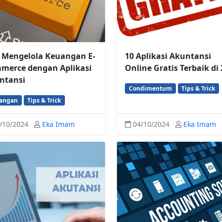
s Mengelola Keuangan E-
10 Aplikasi Akuntansi
merce dengan Aplikasi
Online Gratis Terbaik di
ntansi
Condimentum
Tips & Trick
angan
Tips & Trick
/10/2024
Eka Imam
04/10/2024
Eka Imam