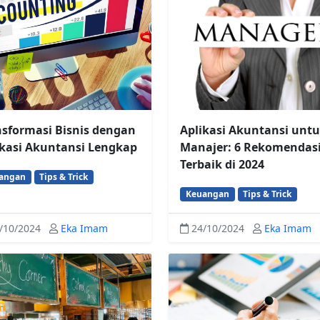
nsformasi Bisnis dengan
Aplikasi Akuntansi unt
ikasi Akuntansi Lengkap
Manajer: 6 Rekomendas
Terbaik di 2024
angan
Tips & Trick
Keuangan
Tips & Trick
/10/2024
Eka Imam
24/10/2024
Eka Imam