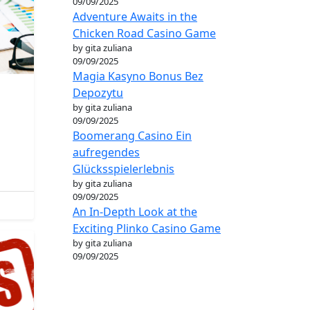
09/09/2025
Adventure Awaits in the
Chicken Road Casino Game
by gita zuliana
09/09/2025
Magia Kasyno Bonus Bez
Depozytu
by gita zuliana
09/09/2025
Boomerang Casino Ein
aufregendes
Glücksspielerlebnis
by gita zuliana
09/09/2025
An In-Depth Look at the
Exciting Plinko Casino Game
by gita zuliana
09/09/2025