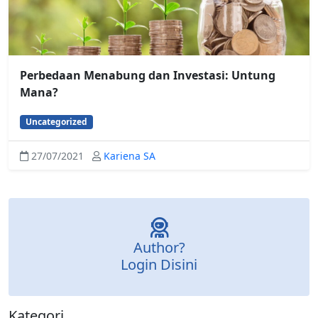
Perbedaan Menabung dan Investasi: Untung
Mana?
Uncategorized
27/07/2021
Kariena SA
Author?
Login Disini
Kategori