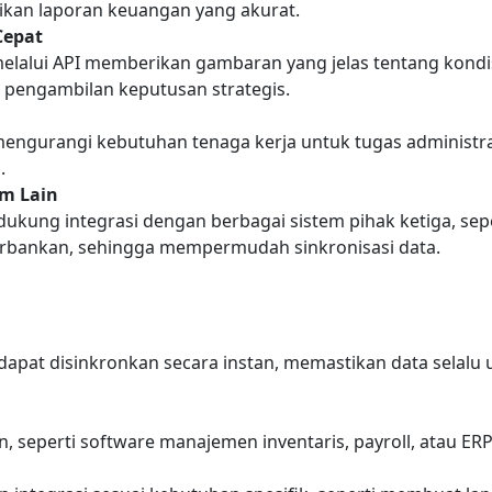
tikan laporan keuangan yang akurat.
Cepat
melalui API memberikan gambaran yang jelas tentang kondi
 pengambilan keputusan strategis.
mengurangi kebutuhan tenaga kerja untuk tugas administra
.
m Lain
ukung integrasi dengan berbagai sistem pihak ketiga, sep
rbankan, sehingga mempermudah sinkronisasi data.
apat disinkronkan secara instan, memastikan data selalu 
, seperti software manajemen inventaris, payroll, atau ERP