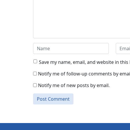
Save my name, email, and website in this
Notify me of follow-up comments by emai
Notify me of new posts by email.