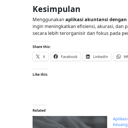
Kesimpulan
Menggunakan
aplikasi akuntansi dengan 
ingin meningkatkan efisiensi, akurasi, dan 
secara lebih terorganisir dan fokus pada p
Share this:
X
Facebook
LinkedIn
W
Like this:
Related
Aplikas
Keuang