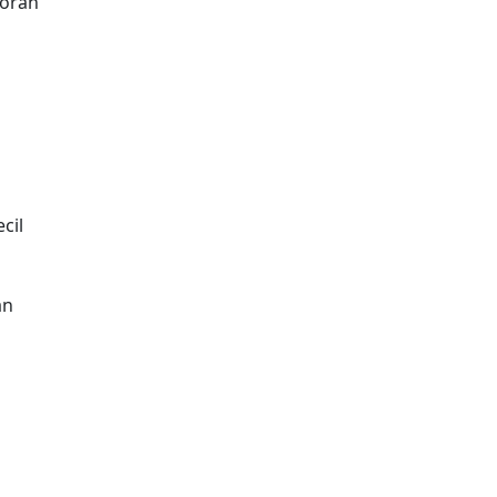
poran
cil
an