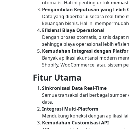
otomatis. Hal ini penting untuk memas
Pengambilan Keputusan yang Lebih 
Data yang diperbarui secara real-time 
keuangan bisnis. Hal ini mempermudah
Efisiensi Biaya Operasional
Dengan proses otomatis, bisnis dapat 
sehingga biaya operasional lebih efisien
Kemudahan Integrasi dengan Platfor
Banyak aplikasi akuntansi modern mend
Shopify, WooCommerce, atau sistem pe
Fitur Utama
Sinkronisasi Data Real-Time
Semua transaksi dari berbagai sumber d
date.
Integrasi Multi-Platform
Mendukung koneksi dengan aplikasi lain
Kemudahan Customisasi API