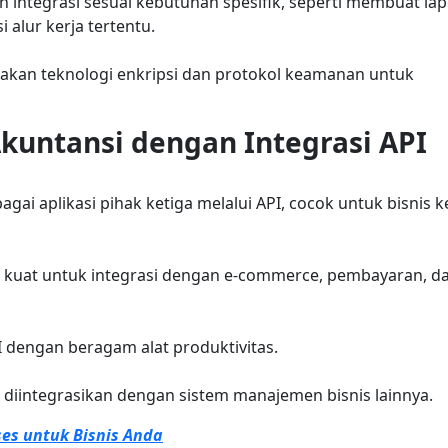
integrasi sesuai kebutuhan spesifik, seperti membuat la
alur kerja tertentu.
akan teknologi enkripsi dan protokol keamanan untuk
kuntansi dengan Integrasi API
i aplikasi pihak ketiga melalui API, cocok untuk bisnis ke
 kuat untuk integrasi dengan e-commerce, pembayaran, d
I dengan beragam alat produktivitas.
t diintegrasikan dengan sistem manajemen bisnis lainnya.
ses untuk Bisnis Anda