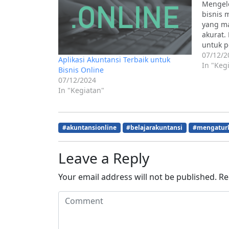
Mengelo
bisnis
yang m
akurat. 
untuk 
penting
07/12/2
Aplikasi Akuntansi Terbaik untuk
keuang
In "Keg
Bisnis Online
pengelu
07/12/2024
dan me
In "Kegiatan"
rinci. 
Membutu
Perenca
maupun
#akuntansionline
#belajarakuntansi
#mengatur
Leave a Reply
Your email address will not be published.
Re