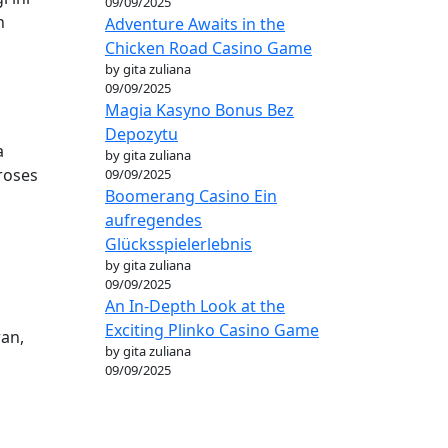
09/09/2025
n
Adventure Awaits in the
Chicken Road Casino Game
by gita zuliana
09/09/2025
Magia Kasyno Bonus Bez
Depozytu
a
by gita zuliana
roses
09/09/2025
Boomerang Casino Ein
aufregendes
Glücksspielerlebnis
by gita zuliana
09/09/2025
An In-Depth Look at the
Exciting Plinko Casino Game
ran,
by gita zuliana
09/09/2025