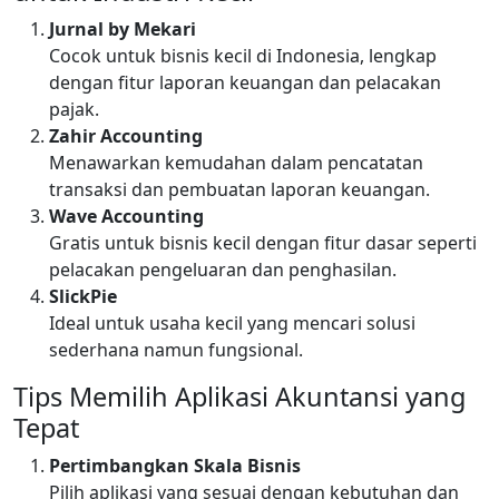
Jurnal by Mekari
Cocok untuk bisnis kecil di Indonesia, lengkap
dengan fitur laporan keuangan dan pelacakan
pajak.
Zahir Accounting
Menawarkan kemudahan dalam pencatatan
transaksi dan pembuatan laporan keuangan.
Wave Accounting
Gratis untuk bisnis kecil dengan fitur dasar seperti
pelacakan pengeluaran dan penghasilan.
SlickPie
Ideal untuk usaha kecil yang mencari solusi
sederhana namun fungsional.
Tips Memilih Aplikasi Akuntansi yang
Tepat
Pertimbangkan Skala Bisnis
Pilih aplikasi yang sesuai dengan kebutuhan dan