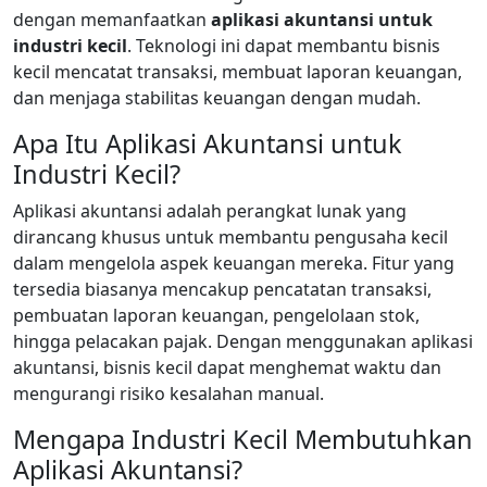
dengan memanfaatkan
aplikasi akuntansi untuk
industri kecil
. Teknologi ini dapat membantu bisnis
kecil mencatat transaksi, membuat laporan keuangan,
dan menjaga stabilitas keuangan dengan mudah.
Apa Itu Aplikasi Akuntansi untuk
Industri Kecil?
Aplikasi akuntansi adalah perangkat lunak yang
dirancang khusus untuk membantu pengusaha kecil
dalam mengelola aspek keuangan mereka. Fitur yang
tersedia biasanya mencakup pencatatan transaksi,
pembuatan laporan keuangan, pengelolaan stok,
hingga pelacakan pajak. Dengan menggunakan aplikasi
akuntansi, bisnis kecil dapat menghemat waktu dan
mengurangi risiko kesalahan manual.
Mengapa Industri Kecil Membutuhkan
Aplikasi Akuntansi?