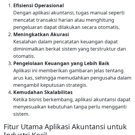
Efisiensi Operasional
Dengan aplikasi akuntansi, tugas manual seperti
mencatat transaksi harian atau menghitung
pengeluaran dapat dilakukan secara otomatis.
Meningkatkan Akurasi
Kesalahan dalam pencatatan keuangan dapat
diminimalkan berkat sistem yang terstruktur dan
otomatis.
Pengelolaan Keuangan yang Lebih Baik
Aplikasi ini memberikan gambaran jelas tentang
arus kas, sehingga memudahkan pengusaha dalam
mengambil keputusan strategis.
Kemudahan Skalabilitas
Ketika bisnis berkembang, aplikasi akuntansi dapat
menyesuaikan kebutuhan tanpa perlu mengganti
sistem.
Fitur Utama Aplikasi Akuntansi untuk