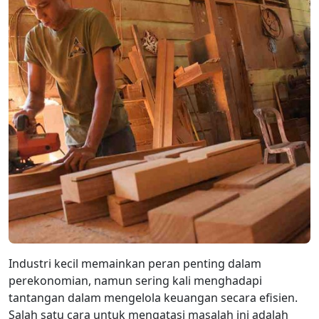
Industri kecil memainkan peran penting dalam
perekonomian, namun sering kali menghadapi
tantangan dalam mengelola keuangan secara efisien.
Salah satu cara untuk mengatasi masalah ini adalah