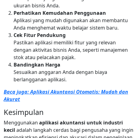
ukuran bisnis Anda.
Perhatikan Kemudahan Penggunaan
Aplikasi yang mudah digunakan akan membantu
Anda menghemat waktu belajar sistem baru.
Cek Fitur Pendukung
Pastikan aplikasi memiliki fitur yang relevan
dengan aktivitas bisnis Anda, seperti manajemen
stok atau pelacakan pajak.
Bandingkan Harga
Sesuaikan anggaran Anda dengan biaya
berlangganan aplikasi.
Baca juga: Aplikasi Akuntansi Otomatis: Mudah dan
Akurat
Kesimpulan
Menggunakan
aplikasi akuntansi untuk industri
kecil
adalah langkah cerdas bagi pengusaha yang ingin
meningkatkan efisiensi dan akurasi dalam pengelolaan