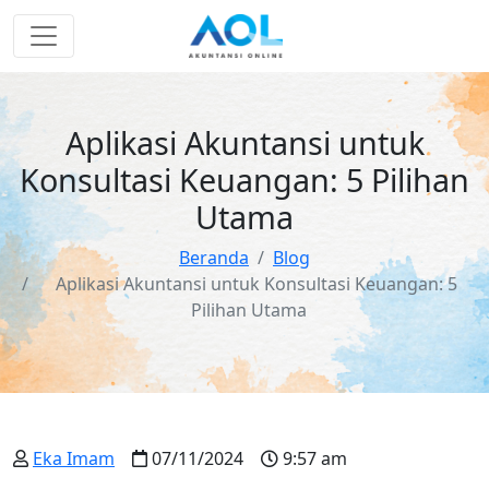
Aplikasi Akuntansi untuk
Konsultasi Keuangan: 5 Pilihan
Utama
Beranda
Blog
Aplikasi Akuntansi untuk Konsultasi Keuangan: 5
Pilihan Utama
Eka Imam
07/11/2024
9:57 am