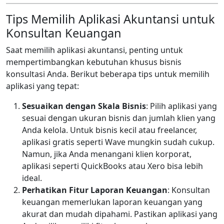
Tips Memilih Aplikasi Akuntansi untuk
Konsultan Keuangan
Saat memilih aplikasi akuntansi, penting untuk
mempertimbangkan kebutuhan khusus bisnis
konsultasi Anda. Berikut beberapa tips untuk memilih
aplikasi yang tepat:
Sesuaikan dengan Skala Bisnis
: Pilih aplikasi yang
sesuai dengan ukuran bisnis dan jumlah klien yang
Anda kelola. Untuk bisnis kecil atau freelancer,
aplikasi gratis seperti Wave mungkin sudah cukup.
Namun, jika Anda menangani klien korporat,
aplikasi seperti QuickBooks atau Xero bisa lebih
ideal.
Perhatikan Fitur Laporan Keuangan
: Konsultan
keuangan memerlukan laporan keuangan yang
akurat dan mudah dipahami. Pastikan aplikasi yang