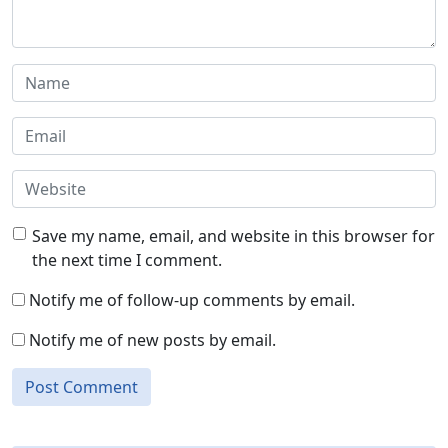
Save my name, email, and website in this browser for
the next time I comment.
Notify me of follow-up comments by email.
Notify me of new posts by email.