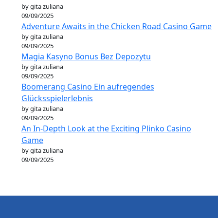
by gita zuliana
09/09/2025
Adventure Awaits in the Chicken Road Casino Game
by gita zuliana
09/09/2025
Magia Kasyno Bonus Bez Depozytu
by gita zuliana
09/09/2025
Boomerang Casino Ein aufregendes
Glücksspielerlebnis
by gita zuliana
09/09/2025
An In-Depth Look at the Exciting Plinko Casino
Game
by gita zuliana
09/09/2025