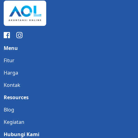
Menu
Fitur
Harga
Kontak
Resources
Blog
Kegiatan
Hubungi Kami