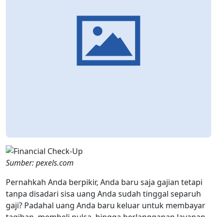
Sumber: pexels.com
Pernahkah Anda berpikir, Anda baru saja gajian tetapi
tanpa disadari sisa uang Anda sudah tinggal separuh
gaji? Padahal uang Anda baru keluar untuk membayar