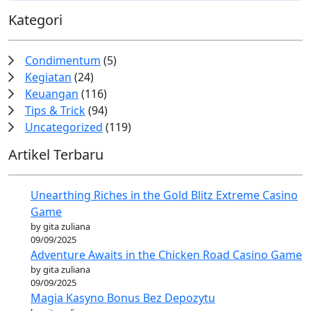
Kategori
Condimentum
(5)
Kegiatan
(24)
Keuangan
(116)
Tips & Trick
(94)
Uncategorized
(119)
Artikel Terbaru
Unearthing Riches in the Gold Blitz Extreme Casino
Game
by gita zuliana
09/09/2025
Adventure Awaits in the Chicken Road Casino Game
by gita zuliana
09/09/2025
Magia Kasyno Bonus Bez Depozytu