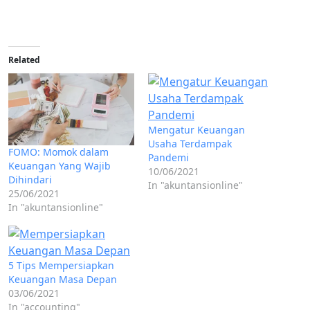
Related
Mengatur Keuangan
Usaha Terdampak
FOMO: Momok dalam
Pandemi
Keuangan Yang Wajib
10/06/2021
Dihindari
In "akuntansionline"
25/06/2021
In "akuntansionline"
5 Tips Mempersiapkan
Keuangan Masa Depan
03/06/2021
In "accounting"