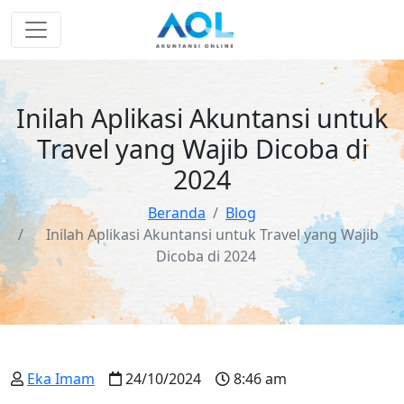
Inilah Aplikasi Akuntansi untuk
Travel yang Wajib Dicoba di
2024
Beranda
Blog
Inilah Aplikasi Akuntansi untuk Travel yang Wajib
Dicoba di 2024
Eka Imam
24/10/2024
8:46 am