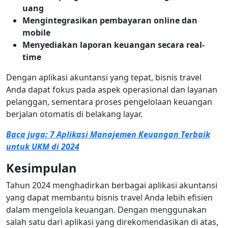
uang
Mengintegrasikan pembayaran online dan
mobile
Menyediakan laporan keuangan secara real-
time
Dengan aplikasi akuntansi yang tepat, bisnis travel
Anda dapat fokus pada aspek operasional dan layanan
pelanggan, sementara proses pengelolaan keuangan
berjalan otomatis di belakang layar.
Baca juga: 7 Aplikasi Manajemen Keuangan Terbaik
untuk UKM di 2024
Kesimpulan
Tahun 2024 menghadirkan berbagai aplikasi akuntansi
yang dapat membantu bisnis travel Anda lebih efisien
dalam mengelola keuangan. Dengan menggunakan
salah satu dari aplikasi yang direkomendasikan di atas,