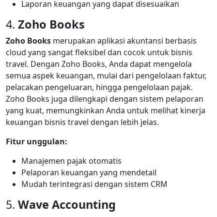
Laporan keuangan yang dapat disesuaikan
4.
Zoho Books
Zoho Books
merupakan aplikasi akuntansi berbasis
cloud yang sangat fleksibel dan cocok untuk bisnis
travel. Dengan Zoho Books, Anda dapat mengelola
semua aspek keuangan, mulai dari pengelolaan faktur,
pelacakan pengeluaran, hingga pengelolaan pajak.
Zoho Books juga dilengkapi dengan sistem pelaporan
yang kuat, memungkinkan Anda untuk melihat kinerja
keuangan bisnis travel dengan lebih jelas.
Fitur unggulan:
Manajemen pajak otomatis
Pelaporan keuangan yang mendetail
Mudah terintegrasi dengan sistem CRM
5.
Wave Accounting