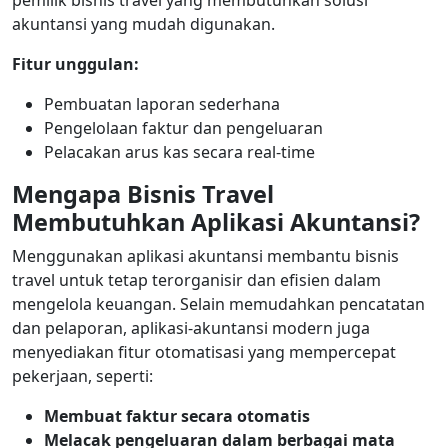
pemilik bisnis travel yang membutuhkan solusi
akuntansi yang mudah digunakan.
Fitur unggulan:
Pembuatan laporan sederhana
Pengelolaan faktur dan pengeluaran
Pelacakan arus kas secara real-time
Mengapa Bisnis Travel
Membutuhkan Aplikasi Akuntansi?
Menggunakan aplikasi akuntansi membantu bisnis
travel untuk tetap terorganisir dan efisien dalam
mengelola keuangan. Selain memudahkan pencatatan
dan pelaporan, aplikasi-akuntansi modern juga
menyediakan fitur otomatisasi yang mempercepat
pekerjaan, seperti:
Membuat faktur secara otomatis
Melacak pengeluaran dalam berbagai mata