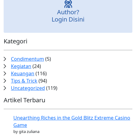
Author?
Login Disini
Kategori
Condimentum
(5)
Kegiatan
(24)
Keuangan
(116)
Tips & Trick
(94)
Uncategorized
(119)
Artikel Terbaru
Unearthing Riches in the Gold Blitz Extreme Casino
Game
by gita zuliana