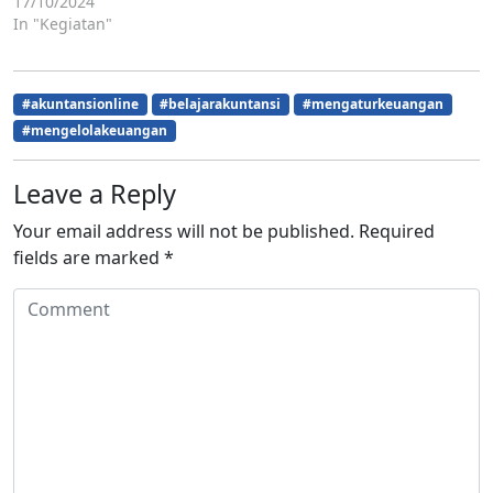
17/10/2024
In "Kegiatan"
#akuntansionline
#belajarakuntansi
#mengaturkeuangan
#mengelolakeuangan
Leave a Reply
Your email address will not be published.
Required
fields are marked
*