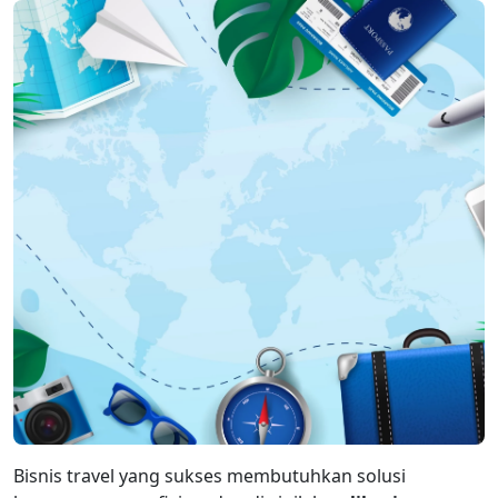
Bisnis travel yang sukses membutuhkan solusi