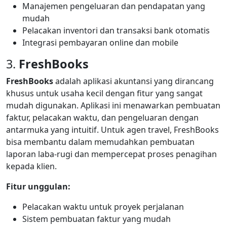
Manajemen pengeluaran dan pendapatan yang
mudah
Pelacakan inventori dan transaksi bank otomatis
Integrasi pembayaran online dan mobile
3.
FreshBooks
FreshBooks
adalah aplikasi akuntansi yang dirancang
khusus untuk usaha kecil dengan fitur yang sangat
mudah digunakan. Aplikasi ini menawarkan pembuatan
faktur, pelacakan waktu, dan pengeluaran dengan
antarmuka yang intuitif. Untuk agen travel, FreshBooks
bisa membantu dalam memudahkan pembuatan
laporan laba-rugi dan mempercepat proses penagihan
kepada klien.
Fitur unggulan:
Pelacakan waktu untuk proyek perjalanan
Sistem pembuatan faktur yang mudah