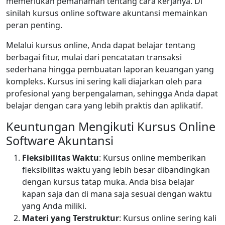
memerlukan pemahaman tentang cara kerjanya. Di
sinilah kursus online software akuntansi memainkan
peran penting.
Melalui kursus online, Anda dapat belajar tentang
berbagai fitur, mulai dari pencatatan transaksi
sederhana hingga pembuatan laporan keuangan yang
kompleks. Kursus ini sering kali diajarkan oleh para
profesional yang berpengalaman, sehingga Anda dapat
belajar dengan cara yang lebih praktis dan aplikatif.
Keuntungan Mengikuti Kursus Online
Software Akuntansi
Fleksibilitas Waktu
: Kursus online memberikan
fleksibilitas waktu yang lebih besar dibandingkan
dengan kursus tatap muka. Anda bisa belajar
kapan saja dan di mana saja sesuai dengan waktu
yang Anda miliki.
Materi yang Terstruktur
: Kursus online sering kali