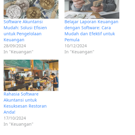
Software Akuntansi
Belajar Laporan Keuangan
Mudah: Solusi Efisien
dengan Software: Cara
untuk Pengelolaan
Mudah dan Efektif untuk
Keuangan
Pemula
28/09/2024
10/12/2024
In "Keuangan"
In "Keuangan"
Rahasia Software
Akuntansi untuk
Kesuksesan Restoran
Anda!
17/10/2024
In "Keuangan"