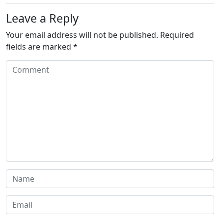
Leave a Reply
Your email address will not be published.
Required
fields are marked
*