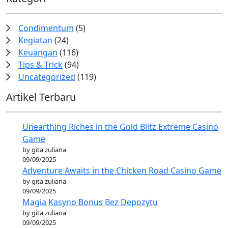
Condimentum
(5)
Kegiatan
(24)
Keuangan
(116)
Tips & Trick
(94)
Uncategorized
(119)
Artikel Terbaru
Unearthing Riches in the Gold Blitz Extreme Casino
Game
by gita zuliana
09/09/2025
Adventure Awaits in the Chicken Road Casino Game
by gita zuliana
09/09/2025
Magia Kasyno Bonus Bez Depozytu
by gita zuliana
09/09/2025