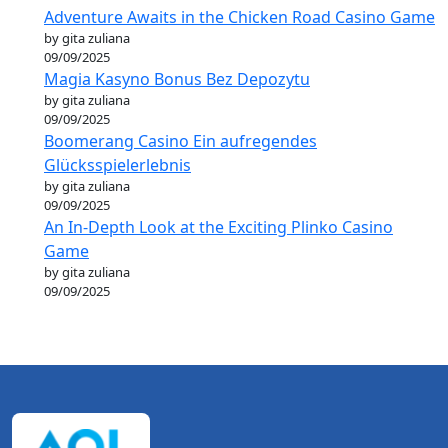
Adventure Awaits in the Chicken Road Casino Game
by gita zuliana
09/09/2025
Magia Kasyno Bonus Bez Depozytu
by gita zuliana
09/09/2025
Boomerang Casino Ein aufregendes
Glücksspielerlebnis
by gita zuliana
09/09/2025
An In-Depth Look at the Exciting Plinko Casino
Game
by gita zuliana
09/09/2025