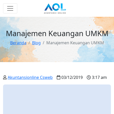
Manajemen Keuangan UMKM
Beranda
Blog
Manajemen Keuangan UMKM
Akuntansionline Csweb
03/12/2019
3:17 am