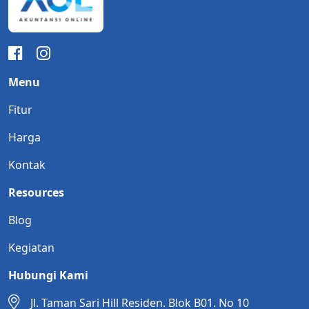
Menu
Fitur
Harga
Kontak
Resources
Blog
Kegiatan
Hubungi Kami
Jl. Taman Sari Hill Residen. Blok B01. No 10