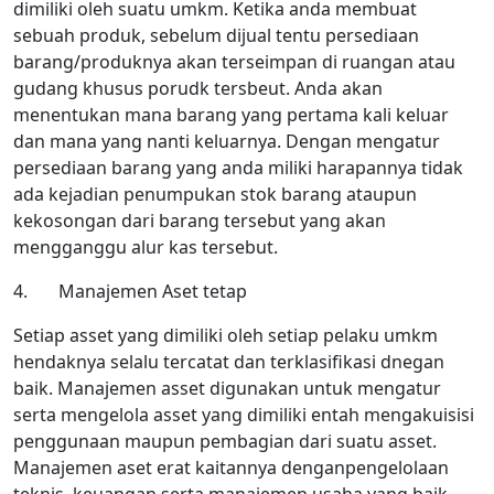
dimiliki oleh suatu umkm. Ketika anda membuat
sebuah produk, sebelum dijual tentu persediaan
barang/produknya akan terseimpan di ruangan atau
gudang khusus porudk tersbeut. Anda akan
menentukan mana barang yang pertama kali keluar
dan mana yang nanti keluarnya. Dengan mengatur
persediaan barang yang anda miliki harapannya tidak
ada kejadian penumpukan stok barang ataupun
kekosongan dari barang tersebut yang akan
mengganggu alur kas tersebut.
4. Manajemen Aset tetap
Setiap asset yang dimiliki oleh setiap pelaku umkm
hendaknya selalu tercatat dan terklasifikasi dnegan
baik. Manajemen asset digunakan untuk mengatur
serta mengelola asset yang dimiliki entah mengakuisisi
penggunaan maupun pembagian dari suatu asset.
Manajemen aset erat kaitannya denganpengelolaan