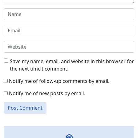
Save my name, email, and website in this browser for
the next time I comment.
Notify me of follow-up comments by email.
Notify me of new posts by email.