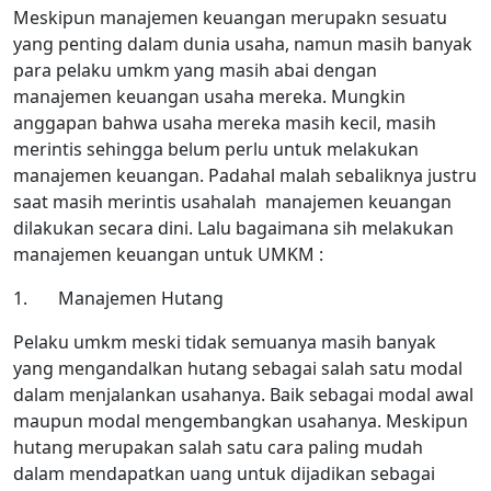
Meskipun manajemen keuangan merupakn sesuatu
yang penting dalam dunia usaha, namun masih banyak
para pelaku umkm yang masih abai dengan
manajemen keuangan usaha mereka. Mungkin
anggapan bahwa usaha mereka masih kecil, masih
merintis sehingga belum perlu untuk melakukan
manajemen keuangan. Padahal malah sebaliknya justru
saat masih merintis usahalah manajemen keuangan
dilakukan secara dini. Lalu bagaimana sih melakukan
manajemen keuangan untuk UMKM :
1. Manajemen Hutang
Pelaku umkm meski tidak semuanya masih banyak
yang mengandalkan hutang sebagai salah satu modal
dalam menjalankan usahanya. Baik sebagai modal awal
maupun modal mengembangkan usahanya. Meskipun
hutang merupakan salah satu cara paling mudah
dalam mendapatkan uang untuk dijadikan sebagai