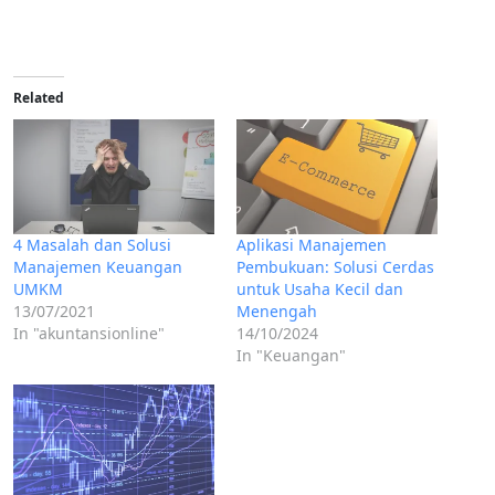
Related
4 Masalah dan Solusi
Aplikasi Manajemen
Manajemen Keuangan
Pembukuan: Solusi Cerdas
UMKM
untuk Usaha Kecil dan
13/07/2021
Menengah
In "akuntansionline"
14/10/2024
In "Keuangan"