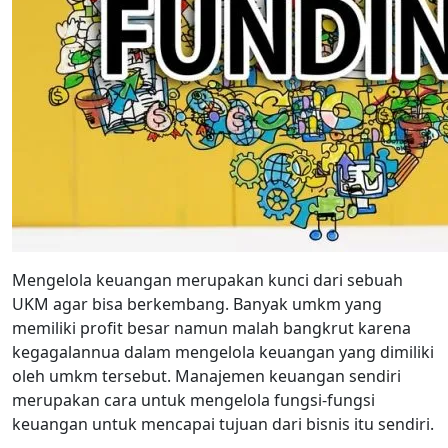
Mengelola keuangan merupakan kunci dari sebuah
UKM agar bisa berkembang. Banyak umkm yang
memiliki profit besar namun malah bangkrut karena
kegagalannua dalam mengelola keuangan yang dimiliki
oleh umkm tersebut. Manajemen keuangan sendiri
merupakan cara untuk mengelola fungsi-fungsi
keuangan untuk mencapai tujuan dari bisnis itu sendiri.