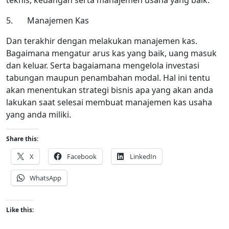
teknis, keuangan serta manajemen usaha yang baik.
5. Manajemen Kas
Dan terakhir dengan melakukan manajemen kas.
Bagaimana mengatur arus kas yang baik, uang masuk
dan keluar. Serta bagaiamana mengelola investasi
tabungan maupun penambahan modal. Hal ini tentu
akan menentukan strategi bisnis apa yang akan anda
lakukan saat selesai membuat manajemen kas usaha
yang anda miliki.
Share this:
X
Facebook
LinkedIn
WhatsApp
Like this: