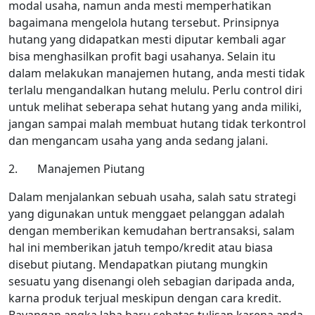
modal usaha, namun anda mesti memperhatikan
bagaimana mengelola hutang tersebut. Prinsipnya
hutang yang didapatkan mesti diputar kembali agar
bisa menghasilkan profit bagi usahanya. Selain itu
dalam melakukan manajemen hutang, anda mesti tidak
terlalu mengandalkan hutang melulu. Perlu control diri
untuk melihat seberapa sehat hutang yang anda miliki,
jangan sampai malah membuat hutang tidak terkontrol
dan mengancam usaha yang anda sedang jalani.
2. Manajemen Piutang
Dalam menjalankan sebuah usaha, salah satu strategi
yang digunakan untuk menggaet pelanggan adalah
dengan memberikan kemudahan bertransaksi, salam
hal ini memberikan jatuh tempo/kredit atau biasa
disebut piutang. Mendapatkan piutang mungkin
sesuatu yang disenangi oleh sebagian daripada anda,
karna produk terjual meskipun dengan cara kredit.