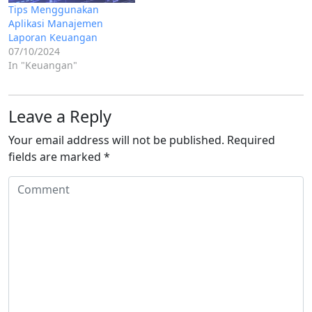
Tips Menggunakan
Aplikasi Manajemen
Laporan Keuangan
07/10/2024
In "Keuangan"
Leave a Reply
Your email address will not be published.
Required
fields are marked
*