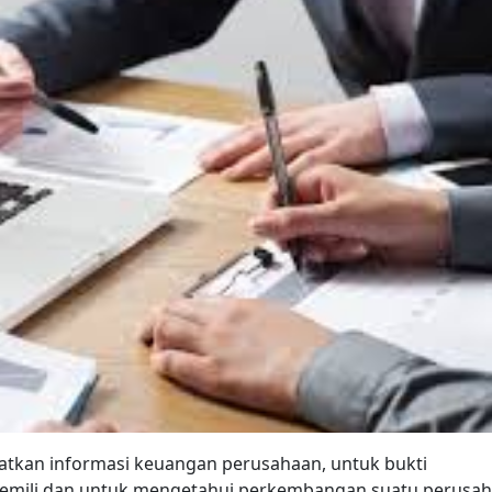
tkan informasi keuangan perusahaan, untuk bukti
mili dan untuk mengetahui perkembangan suatu perusah