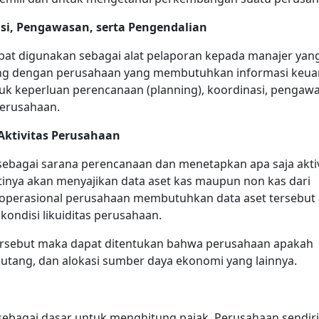
si, Pengawasan, serta Pengendalian
pat digunakan sebagai alat pelaporan kepada manajer yan
gsung dengan perusahaan yang membutuhkan informasi keu
tuk keperluan perencanaan (planning), koordinasi, pengaw
perusahaan.
Aktivitas Perusahaan
sebagai sarana perencanaan dan menetapkan apa saja aktiv
inya akan menyajikan data aset kas maupun non kas dari
 operasional perusahaan membutuhkan data aset tersebut
kondisi likuiditas perusahaan.
ersebut maka dapat ditentukan bahwa perusahaan apakah
ang, dan alokasi sumber daya ekonomi yang lainnya.
sebagai dasar untuk menghitung pajak. Perusahaan sendiri