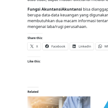
Fungsi Akuntansi
Akuntansi
bisa diangga
berupa data-data keuangan yang digunakan
membutuhkan dua macam informasi tentang 
mengenai laba/rugi perusahaan.
Share this:
X
Facebook
LinkedIn
W
Like this:
Related