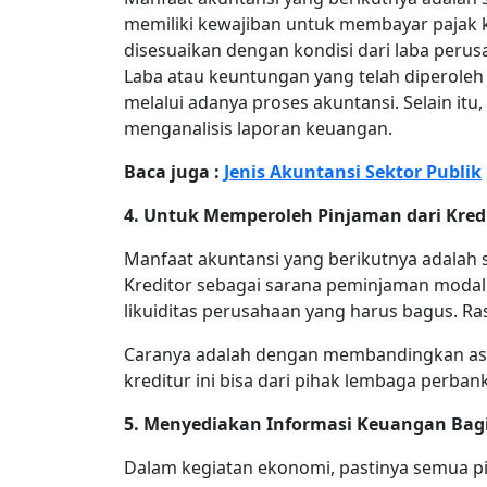
memiliki kewajiban untuk membayar pajak k
disesuaikan dengan kondisi dari laba perus
Laba atau keuntungan yang telah diperoleh
melalui adanya proses akuntansi. Selain it
menganalisis laporan keuangan.
Baca juga :
Jenis Akuntansi Sektor Publik
4. Untuk Memperoleh Pinjaman dari Kred
Manfaat akuntansi yang berikutnya adalah 
Kreditor sebagai sarana peminjaman modal b
likuiditas perusahaan yang harus bagus. Ra
Caranya adalah dengan membandingkan aset
kreditur ini bisa dari pihak lembaga perba
5. Menyediakan Informasi Keuangan Bagi
Dalam kegiatan ekonomi, pastinya semua pih