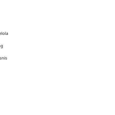
lola
ng
snis