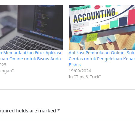
 Memanfaatkan Fitur Aplikasi
Aplikasi Pembukuan Online: Solu
an Online untuk Bisnis Anda
Cerdas untuk Pengelolaan Keua
025
Bisnis
uangan"
19/09/2024
In "Tips & Trick"
quired fields are marked
*