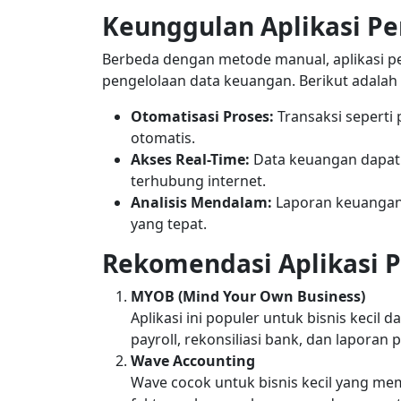
Keunggulan Aplikasi 
Berbeda dengan metode manual, aplikasi
pengelolaan data keuangan. Berikut adala
Otomatisasi Proses:
Transaksi seperti
otomatis.
Akses Real-Time:
Data keuangan dapat 
terhubung internet.
Analisis Mendalam:
Laporan keuangan
yang tepat.
Rekomendasi Aplikasi
MYOB (Mind Your Own Business)
Aplikasi ini populer untuk bisnis kec
payroll, rekonsiliasi bank, dan laporan p
Wave Accounting
Wave cocok untuk bisnis kecil yang me