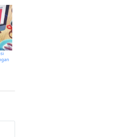
si
ngan