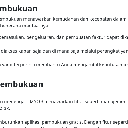
Pembukuan
 pembukuan menawarkan kemudahan dan kecepatan dalam
h beberapa manfaatnya:
 pemasukan, pengeluaran, dan pembuatan faktur dapat dike
diakses kapan saja dan di mana saja melalui perangkat ya
 yang terperinci membantu Anda mengambil keputusan bi
 Pembukuan
il dan menengah. MYOB menawarkan fitur seperti manajemen
ajak.
mbutuhkan aplikasi pembukuan gratis. Dengan fitur seperti