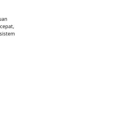
uan
cepat,
 sistem