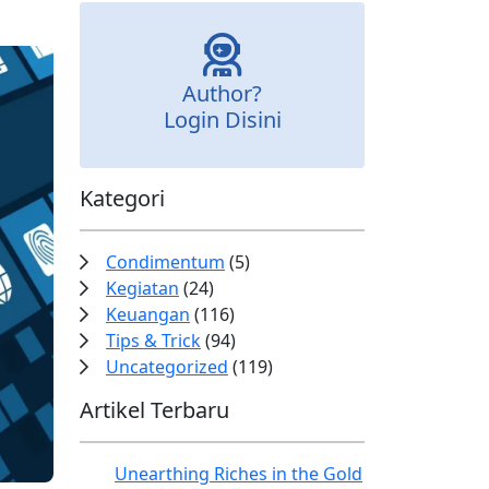
Author?
Login Disini
Kategori
Condimentum
(5)
Kegiatan
(24)
Keuangan
(116)
Tips & Trick
(94)
Uncategorized
(119)
Artikel Terbaru
Unearthing Riches in the Gold