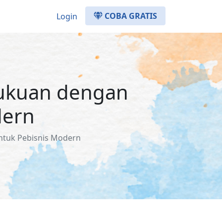
COBA GRATIS
Login
ukuan dengan
dern
tuk Pebisnis Modern