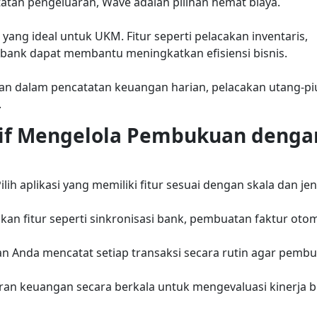
atan pengeluaran, Wave adalah pilihan hemat biaya.
ang ideal untuk UKM. Fitur seperti pelacakan inventaris,
 bank dapat membantu meningkatkan efisiensi bisnis.
an dalam pencatatan keuangan harian, pelacakan utang-pi
.
if Mengelola Pembukuan denga
ilih aplikasi yang memiliki fitur sesuai dengan skala dan jen
an fitur seperti sinkronisasi bank, pembuatan faktur otom
an Anda mencatat setiap transaksi secara rutin agar pemb
ran keuangan secara berkala untuk mengevaluasi kinerja b