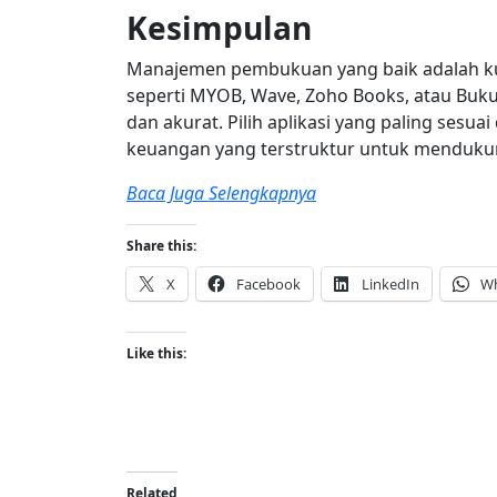
Kesimpulan
Manajemen pembukuan yang baik adalah kun
seperti MYOB, Wave, Zoho Books, atau Buku
dan akurat. Pilih aplikasi yang paling sesu
keuangan yang terstruktur untuk menduk
Baca Juga Selengkapnya
Share this:
X
Facebook
LinkedIn
W
Like this:
Related