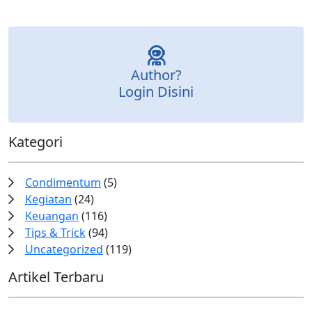
Author?
Login Disini
Kategori
Condimentum
(5)
Kegiatan
(24)
Keuangan
(116)
Tips & Trick
(94)
Uncategorized
(119)
Artikel Terbaru