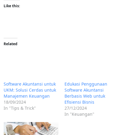
Like this:
Related
Software Akuntansi untuk
Edukasi Penggunaan
UKM: Solusi Cerdas untuk
Software Akuntansi
Manajemen Keuangan
Berbasis Web untuk
18/09/2024
Efisiensi Bisnis
In "Tips & Trick"
27/12/2024
In "Keuangan"