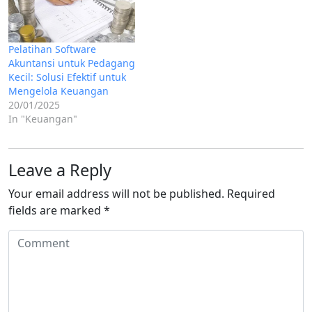
Pelatihan Software
Akuntansi untuk Pedagang
Kecil: Solusi Efektif untuk
Mengelola Keuangan
20/01/2025
In "Keuangan"
Leave a Reply
Your email address will not be published.
Required
fields are marked
*