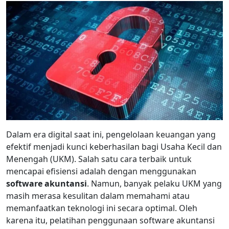
Dalam era digital saat ini, pengelolaan keuangan yang
efektif menjadi kunci keberhasilan bagi Usaha Kecil dan
Menengah (UKM). Salah satu cara terbaik untuk
mencapai efisiensi adalah dengan menggunakan
software akuntansi
. Namun, banyak pelaku UKM yang
masih merasa kesulitan dalam memahami atau
memanfaatkan teknologi ini secara optimal. Oleh
karena itu, pelatihan penggunaan software akuntansi