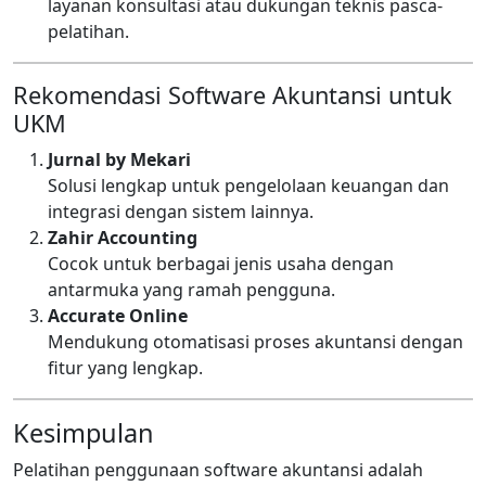
layanan konsultasi atau dukungan teknis pasca-
pelatihan.
Rekomendasi Software Akuntansi untuk
UKM
Jurnal by Mekari
Solusi lengkap untuk pengelolaan keuangan dan
integrasi dengan sistem lainnya.
Zahir Accounting
Cocok untuk berbagai jenis usaha dengan
antarmuka yang ramah pengguna.
Accurate Online
Mendukung otomatisasi proses akuntansi dengan
fitur yang lengkap.
Kesimpulan
Pelatihan penggunaan software akuntansi adalah