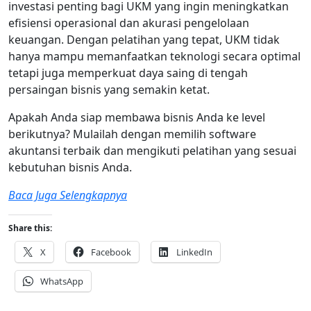
investasi penting bagi UKM yang ingin meningkatkan
efisiensi operasional dan akurasi pengelolaan
keuangan. Dengan pelatihan yang tepat, UKM tidak
hanya mampu memanfaatkan teknologi secara optimal
tetapi juga memperkuat daya saing di tengah
persaingan bisnis yang semakin ketat.
Apakah Anda siap membawa bisnis Anda ke level
berikutnya? Mulailah dengan memilih software
akuntansi terbaik dan mengikuti pelatihan yang sesuai
kebutuhan bisnis Anda.
Baca Juga Selengkapnya
Share this:
X
Facebook
LinkedIn
WhatsApp