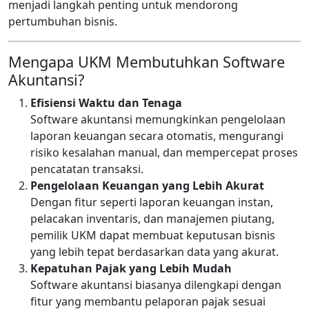
menjadi langkah penting untuk mendorong
pertumbuhan bisnis.
Mengapa UKM Membutuhkan Software
Akuntansi?
Efisiensi Waktu dan Tenaga
Software akuntansi memungkinkan pengelolaan
laporan keuangan secara otomatis, mengurangi
risiko kesalahan manual, dan mempercepat proses
pencatatan transaksi.
Pengelolaan Keuangan yang Lebih Akurat
Dengan fitur seperti laporan keuangan instan,
pelacakan inventaris, dan manajemen piutang,
pemilik UKM dapat membuat keputusan bisnis
yang lebih tepat berdasarkan data yang akurat.
Kepatuhan Pajak yang Lebih Mudah
Software akuntansi biasanya dilengkapi dengan
fitur yang membantu pelaporan pajak sesuai