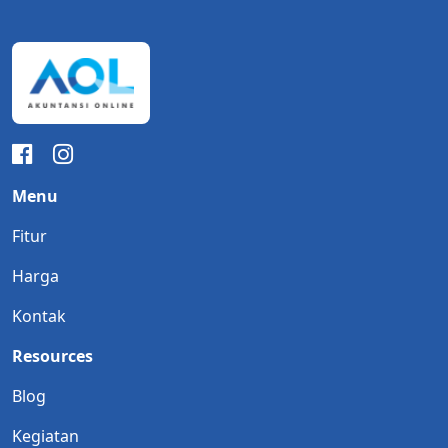
Menu
Fitur
Harga
Kontak
Resources
Blog
Kegiatan