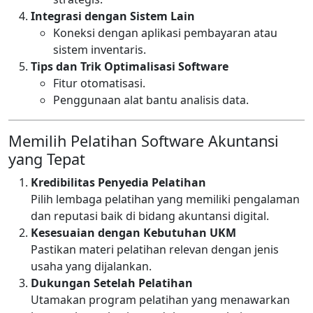
Integrasi dengan Sistem Lain
Koneksi dengan aplikasi pembayaran atau
sistem inventaris.
Tips dan Trik Optimalisasi Software
Fitur otomatisasi.
Penggunaan alat bantu analisis data.
Memilih Pelatihan Software Akuntansi
yang Tepat
Kredibilitas Penyedia Pelatihan
Pilih lembaga pelatihan yang memiliki pengalaman
dan reputasi baik di bidang akuntansi digital.
Kesesuaian dengan Kebutuhan UKM
Pastikan materi pelatihan relevan dengan jenis
usaha yang dijalankan.
Dukungan Setelah Pelatihan
Utamakan program pelatihan yang menawarkan