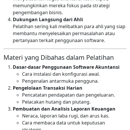
memungkinkan mereka fokus pada strategi
pengembangan bisnis.
Dukungan Langsung dari Ahli
Pelatihan sering kali melibatkan para ahli yang siap
membantu menyelesaikan permasalahan atau
pertanyaan terkait penggunaan software.
Materi yang Dibahas dalam Pelatihan
Dasar-dasar Penggunaan Software Akuntansi
Cara instalasi dan konfigurasi awal.
Pengenalan antarmuka pengguna.
Pengelolaan Transaksi Harian
Pencatatan pendapatan dan pengeluaran.
Pelacakan hutang dan piutang.
Pembuatan dan Analisis Laporan Keuangan
Neraca, laporan laba rugi, dan arus kas.
Cara membaca data untuk keputusan
strategis.