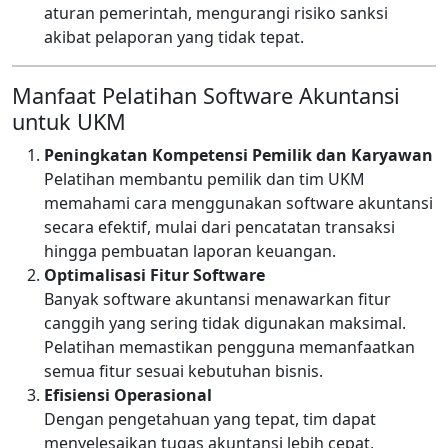
aturan pemerintah, mengurangi risiko sanksi
akibat pelaporan yang tidak tepat.
Manfaat Pelatihan Software Akuntansi
untuk UKM
Peningkatan Kompetensi Pemilik dan Karyawan
Pelatihan membantu pemilik dan tim UKM
memahami cara menggunakan software akuntansi
secara efektif, mulai dari pencatatan transaksi
hingga pembuatan laporan keuangan.
Optimalisasi Fitur Software
Banyak software akuntansi menawarkan fitur
canggih yang sering tidak digunakan maksimal.
Pelatihan memastikan pengguna memanfaatkan
semua fitur sesuai kebutuhan bisnis.
Efisiensi Operasional
Dengan pengetahuan yang tepat, tim dapat
menyelesaikan tugas akuntansi lebih cepat,