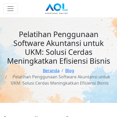
Pelatihan Penggunaan
Software Akuntansi untuk
UKM: Solusi Cerdas
Meningkatkan Efisiensi Bisnis
Beranda
Blog
Pelatihan Penggunaan Software Akuntansi untuk
UKM: Solusi Cerdas Meningkatkan Efisiensi Bisnis