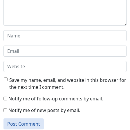
Save my name, email, and website in this browser for
the next time I comment.
Notify me of follow-up comments by email.
Notify me of new posts by email.