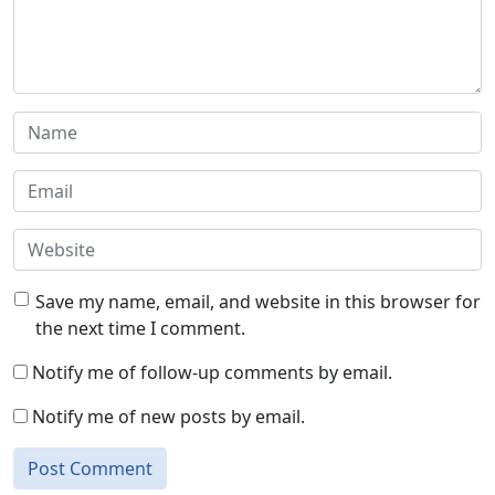
Save my name, email, and website in this browser for
the next time I comment.
Notify me of follow-up comments by email.
Notify me of new posts by email.