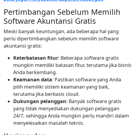
Pertimbangan Sebelum Memilih
Software Akuntansi Gratis
Meski banyak keuntungan, ada beberapa hal yang
perlu dipertimbangkan sebelum memilih software
akuntansi gratis:
Keterbatasan fitur
: Beberapa software gratis
mungkin memiliki batasan fitur, terutama jika bisnis
Anda berkembang.
Keamanan data
: Pastikan software yang Anda
pilih memiliki sistem keamanan yang baik,
terutama jika berbasis cloud.
Dukungan pelanggan
: Banyak software gratis
yang tidak menyediakan dukungan pelanggan
24/7, sehingga Anda mungkin perlu mandiri dalam
menyelesaikan masalah teknis.