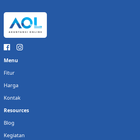
Menu
Fitur
Harga
Kontak
Resources
Blog
Kegiatan