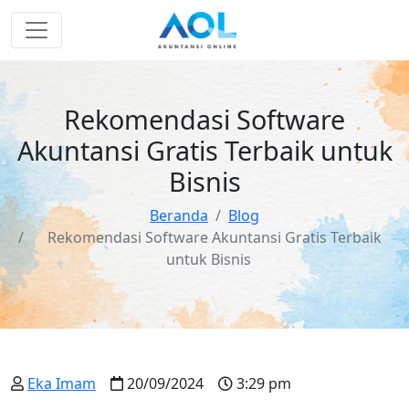
Rekomendasi Software
Akuntansi Gratis Terbaik untuk
Bisnis
Beranda
Blog
Rekomendasi Software Akuntansi Gratis Terbaik
untuk Bisnis
Eka Imam
20/09/2024
3:29 pm