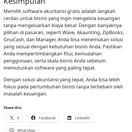
Kesimpulan
Memilih software akuntansi gratis adalah langkah
cerdas untuk bisnis yang ingin mengelola keuangan
tanpa mengeluarkan biaya besar. Dengan banyaknya
pilihan di pasaran, seperti Wave, Akaunting, ZipBooks,
GnuCash, dan Manager, Anda bisa menemukan solusi
yang sesuai dengan kebutuhan bisnis Anda. Pastikan
Anda mempertimbangkan fitur, kemudahan
penggunaan, serta skala bisnis Anda sebelum
memutuskan software yang paling tepat.
Dengan solusi akuntansi yang tepat, Anda bisa lebih
fokus pada pertumbuhan bisnis tanpa terbebani oleh
masalah keuangan.
Share this:
X
Facebook
LinkedIn
WhatsApp