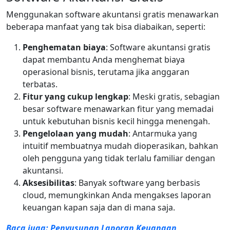
Menggunakan software akuntansi gratis menawarkan
beberapa manfaat yang tak bisa diabaikan, seperti:
Penghematan biaya
: Software akuntansi gratis
dapat membantu Anda menghemat biaya
operasional bisnis, terutama jika anggaran
terbatas.
Fitur yang cukup lengkap
: Meski gratis, sebagian
besar software menawarkan fitur yang memadai
untuk kebutuhan bisnis kecil hingga menengah.
Pengelolaan yang mudah
: Antarmuka yang
intuitif membuatnya mudah dioperasikan, bahkan
oleh pengguna yang tidak terlalu familiar dengan
akuntansi.
Aksesibilitas
: Banyak software yang berbasis
cloud, memungkinkan Anda mengakses laporan
keuangan kapan saja dan di mana saja.
Baca juga: Penyusunan Laporan Keuangan