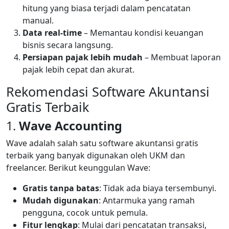
hitung yang biasa terjadi dalam pencatatan
manual.
Data real-time
– Memantau kondisi keuangan
bisnis secara langsung.
Persiapan pajak lebih mudah
– Membuat laporan
pajak lebih cepat dan akurat.
Rekomendasi Software Akuntansi
Gratis Terbaik
1.
Wave Accounting
Wave adalah salah satu software akuntansi gratis
terbaik yang banyak digunakan oleh UKM dan
freelancer. Berikut keunggulan Wave:
Gratis tanpa batas
: Tidak ada biaya tersembunyi.
Mudah digunakan
: Antarmuka yang ramah
pengguna, cocok untuk pemula.
Fitur lengkap
: Mulai dari pencatatan transaksi,