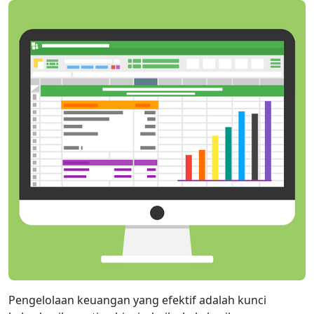
Pengelolaan keuangan yang efektif adalah kunci