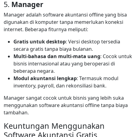
5.
Manager
Manager adalah software akuntansi offline yang bisa
digunakan di komputer tanpa memerlukan koneksi
internet. Beberapa fiturnya meliputi:
Gratis untuk desktop
: Versi desktop tersedia
secara gratis tanpa biaya bulanan.
Multi-bahasa dan multi-mata uang
: Cocok untuk
bisnis internasional atau yang beroperasi di
beberapa negara.
Modul akuntansi lengkap
: Termasuk modul
inventory, payroll, dan rekonsiliasi bank.
Manager sangat cocok untuk bisnis yang lebih suka
menggunakan software akuntansi offline tanpa biaya
tambahan.
Keuntungan Menggunakan
Software Akuntansi Gratis