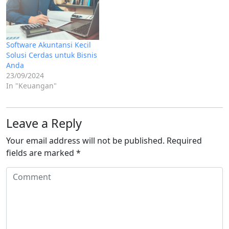
Software Akuntansi Kecil
Solusi Cerdas untuk Bisnis
Anda
23/09/2024
In "Keuangan"
Leave a Reply
Your email address will not be published.
Required
fields are marked
*