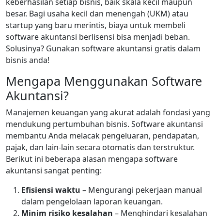
keberhasilan setiap bisnis, baik skala kecil maupun
besar. Bagi usaha kecil dan menengah (UKM) atau
startup yang baru merintis, biaya untuk membeli
software akuntansi berlisensi bisa menjadi beban.
Solusinya? Gunakan software akuntansi gratis dalam
bisnis anda!
Mengapa Menggunakan Software
Akuntansi?
Manajemen keuangan yang akurat adalah fondasi yang
mendukung pertumbuhan bisnis. Software akuntansi
membantu Anda melacak pengeluaran, pendapatan,
pajak, dan lain-lain secara otomatis dan terstruktur.
Berikut ini beberapa alasan mengapa software
akuntansi sangat penting:
Efisiensi waktu
– Mengurangi pekerjaan manual
dalam pengelolaan laporan keuangan.
Minim risiko kesalahan
– Menghindari kesalahan