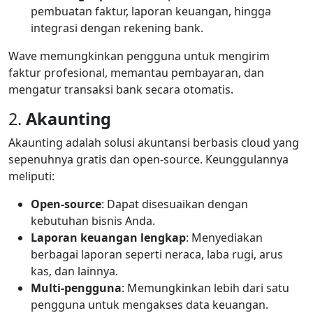
pembuatan faktur, laporan keuangan, hingga
integrasi dengan rekening bank.
Wave memungkinkan pengguna untuk mengirim
faktur profesional, memantau pembayaran, dan
mengatur transaksi bank secara otomatis.
2.
Akaunting
Akaunting adalah solusi akuntansi berbasis cloud yang
sepenuhnya gratis dan open-source. Keunggulannya
meliputi:
Open-source
: Dapat disesuaikan dengan
kebutuhan bisnis Anda.
Laporan keuangan lengkap
: Menyediakan
berbagai laporan seperti neraca, laba rugi, arus
kas, dan lainnya.
Multi-pengguna
: Memungkinkan lebih dari satu
pengguna untuk mengakses data keuangan.