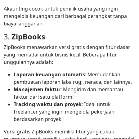
Akaunting cocok untuk pemilik usaha yang ingin
mengelola keuangan dari berbagai perangkat tanpa
biaya langganan.
3.
ZipBooks
ZipBooks menawarkan versi gratis dengan fitur dasar
yang memadai untuk bisnis kecil. Beberapa fitur
unggulannya adalah:
Laporan keuangan otomatis
: Memudahkan
pembuatan laporan laba rugi, neraca, dan lainnya.
Manajemen faktur
: Mengirim dan memantau
faktur dari satu platform.
Tracking waktu dan proyek
: Ideal untuk
freelancer yang ingin mengelola pekerjaan
berdasarkan proyek.
Versi gratis ZipBooks memiliki fitur yang cukup