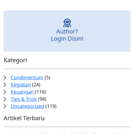
Author?
Login Disini
Kategori
Condimentum
(5)
Kegiatan
(24)
Keuangan
(116)
Tips & Trick
(94)
Uncategorized
(119)
Artikel Terbaru