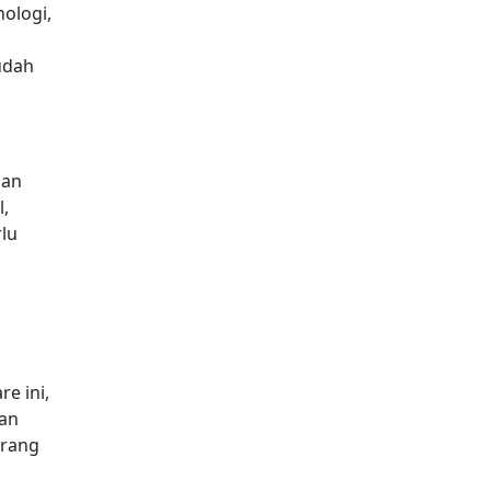
ologi,
udah
gan
l,
rlu
e ini,
ian
orang