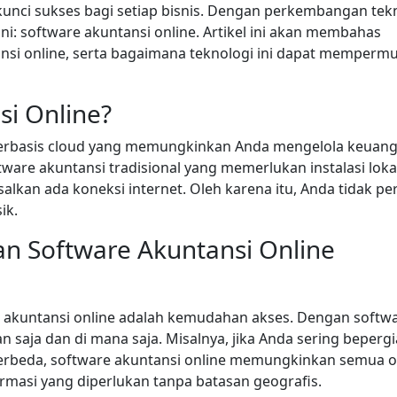
kunci sukses bagi setiap bisnis. Dengan perkembangan tekn
i: software akuntansi online. Artikel ini akan membahas
ansi online, serta bagaimana teknologi ini dapat memperm
si Online?
i berbasis cloud yang memungkinkan Anda mengelola keuan
tware akuntansi tradisional yang memerlukan instalasi loka
salkan ada koneksi internet. Oleh karena itu, Anda tidak pe
ik.
 Software Akuntansi Online
 akuntansi online adalah kemudahan akses. Dengan softwar
saja dan di mana saja. Misalnya, jika Anda sering beperg
i berbeda, software akuntansi online memungkinkan semua 
masi yang diperlukan tanpa batasan geografis.