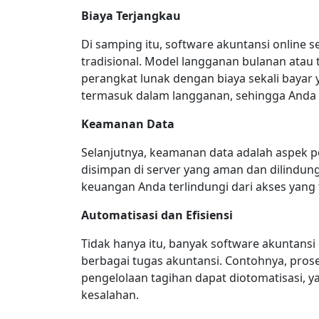
Biaya Terjangkau
Di samping itu, software akuntansi online 
tradisional. Model langganan bulanan ata
perangkat lunak dengan biaya sekali bayar 
termasuk dalam langganan, sehingga Anda 
Keamanan Data
Selanjutnya, keamanan data adalah aspek pe
disimpan di server yang aman dan dilindung
keuangan Anda terlindungi dari akses yang
Automatisasi dan Efisiensi
Tidak hanya itu, banyak software akuntans
berbagai tugas akuntansi. Contohnya, pros
pengelolaan tagihan dapat diotomatisasi, 
kesalahan.