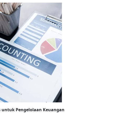
is untuk Pengelolaan Keuangan