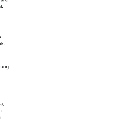
la
k.
nk.
 yang
a,
n
n