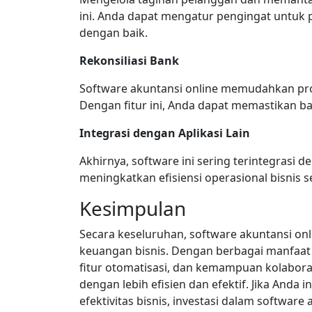
ini. Anda dapat mengatur pengingat untuk
dengan baik.
Rekonsiliasi Bank
Software akuntansi online memudahkan pros
Dengan fitur ini, Anda dapat memastikan 
Integrasi dengan Aplikasi Lain
Akhirnya, software ini sering terintegrasi d
meningkatkan efisiensi operasional bisnis 
Kesimpulan
Secara keseluruhan, software akuntansi on
keuangan bisnis. Dengan berbagai manfaat 
fitur otomatisasi, dan kemampuan kolabor
dengan lebih efisien dan efektif. Jika And
efektivitas bisnis, investasi dalam software