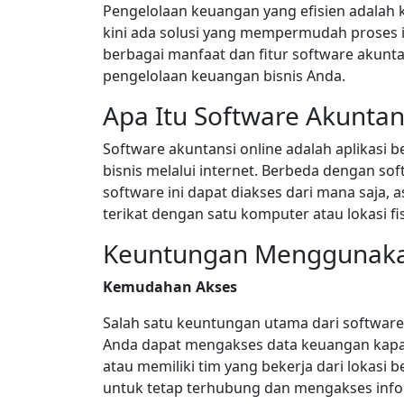
Pengelolaan keuangan yang efisien adalah 
kini ada solusi yang mempermudah proses in
berbagai manfaat dan fitur software akunt
pengelolaan keuangan bisnis Anda.
Apa Itu Software Akuntan
Software akuntansi online adalah aplikas
bisnis melalui internet. Berbeda dengan sof
software ini dapat diakses dari mana saja, a
terikat dengan satu komputer atau lokasi fis
Keuntungan Menggunakan
Kemudahan Akses
Salah satu keuntungan utama dari software
Anda dapat mengakses data keuangan kapan 
atau memiliki tim yang bekerja dari lokas
untuk tetap terhubung dan mengakses infor