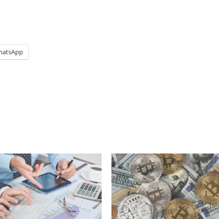
hatsApp