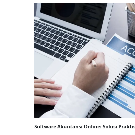
Software Akuntansi Online: Solusi Prakt