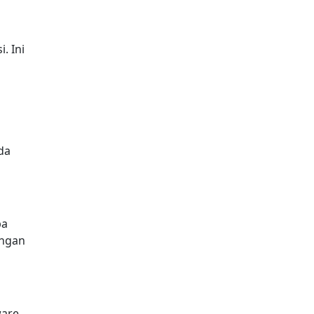
. Ini
da
ba
engan
ware