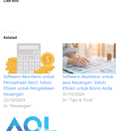
Like this:
Related
Software Akuntansi untuk
Software Akuntansi untuk
Perusahaan Kecil: Solusi
Jasa Keuangan: Solusi
Efisien untuk Pengelolaan
Efisien untuk Bisnis Anda
Keuangan
31/10/2024
22/10/2024
In "Tips & Trick"
In "Keuangan"