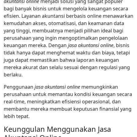
akuntansi online
menjadi solusi yang sangat populer
bagi banyak bisnis untuk mengelola keuangan secara
efisien. Layanan akuntansi berbasis online menawarkan
kemudahan akses, otomatisasi, dan keamanan data
yang tinggi, membuatnya menjadi pilihan ideal bagi
perusahaan yang ingin mengoptimalkan pengelolaan
keuangan mereka. Dengan
jasa akuntansi online
, bisnis
tidak hanya dapat menghemat waktu dan biaya, tetapi
juga dapat memastikan bahwa laporan keuangan
mereka akurat dan selalu sesuai dengan regulasi yang
berlaku.
Penggunaan
jasa akuntansi online
memungkinkan
perusahaan untuk memantau kondisi keuangan secara
real-time, meningkatkan efisiensi operasional, dan
membantu mereka membuat keputusan finansial yang
lebih tepat.
Keunggulan Menggunakan Jasa