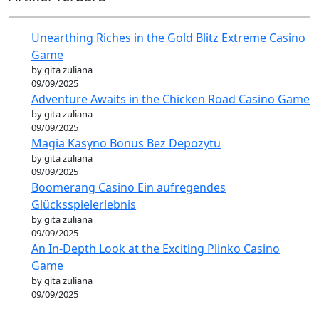
Unearthing Riches in the Gold Blitz Extreme Casino
Game
by gita zuliana
09/09/2025
Adventure Awaits in the Chicken Road Casino Game
by gita zuliana
09/09/2025
Magia Kasyno Bonus Bez Depozytu
by gita zuliana
09/09/2025
Boomerang Casino Ein aufregendes
Glücksspielerlebnis
by gita zuliana
09/09/2025
An In-Depth Look at the Exciting Plinko Casino
Game
by gita zuliana
09/09/2025