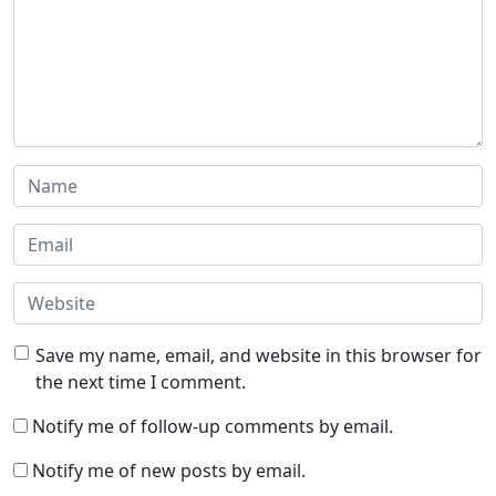
Save my name, email, and website in this browser for
the next time I comment.
Notify me of follow-up comments by email.
Notify me of new posts by email.