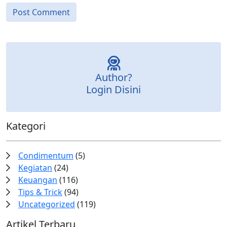
Author?
Login Disini
Kategori
Condimentum
(5)
Kegiatan
(24)
Keuangan
(116)
Tips & Trick
(94)
Uncategorized
(119)
Artikel Terbaru