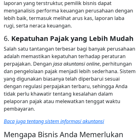
laporan yang terstruktur, pemilik bisnis dapat
menganalisis performa keuangan perusahaan dengan
lebih baik, termasuk melihat arus kas, laporan laba
rugi, serta neraca keuangan.
6.
Kepatuhan Pajak yang Lebih Mudah
Salah satu tantangan terbesar bagi banyak perusahaan
adalah memastikan kepatuhan terhadap peraturan
perpajakan. Dengan
jasa akuntansi online
, perhitungan
dan pengelolaan pajak menjadi lebih sederhana. Sistem
yang digunakan biasanya telah diperbarui sesuai
dengan regulasi perpajakan terbaru, sehingga Anda
tidak perlu khawatir tentang kesalahan dalam
pelaporan pajak atau melewatkan tenggat waktu
pembayaran.
Baca juga tentang sistem informasi akuntansi
Mengapa Bisnis Anda Memerlukan